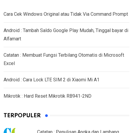
Cara Cek Windows Original atau Tidak Via Command Prompt
Android : Tambah Saldo Google Play Mudah, Tinggal bayar di
Alfamart
Catatan : Membuat Fungsi Terbilang Otomatis di Microsoft
Excel
Android : Cara Lock LTE SIM 2 di Xiaomi Mi A1
Mikrotik : Hard Reset Mikrotik RB941-2ND
TERPOPULER
Catatan : Penulisan Angka dan Lambang