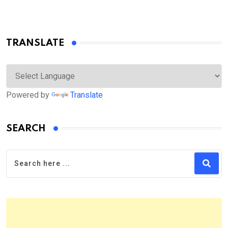
TRANSLATE
Powered by
Translate
SEARCH