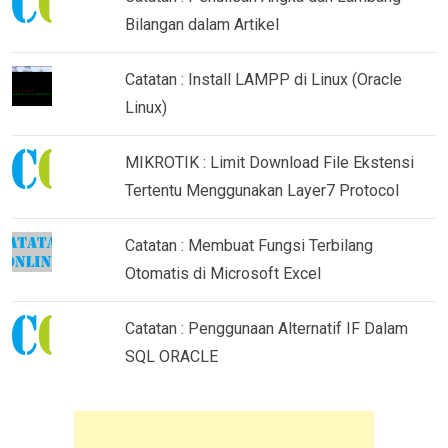
Bilangan dalam Artikel
Catatan : Install LAMPP di Linux (Oracle
Linux)
MIKROTIK : Limit Download File Ekstensi
Tertentu Menggunakan Layer7 Protocol
Catatan : Membuat Fungsi Terbilang
Otomatis di Microsoft Excel
Catatan : Penggunaan Alternatif IF Dalam
SQL ORACLE