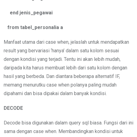
end jenis_pegawai
from tabel_personalia a
Manfaat utama dari case when, jelaslah untuk mendapatkan
result yang bervariasi ‘hanya’ dalam satu kolom sesuai
dengan kondisi yang terjadi. Tentu ini akan lebih mudah,
daripada kita harus membuat lebih dari satu kolom dengan
hasil yang berbeda. Dan diantara beberapa alternatif IF,
memang menurutku case when polanya paling mudah
dipahami dan bisa dipakai dalam banyak kondisi.
DECODE
Decode bisa digunakan dalam query sql biasa. Fungsi dari ini
sama dengan case when. Membandingkan kondisi untuk