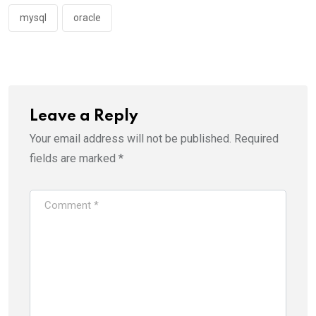
mysql
oracle
Leave a Reply
Your email address will not be published.
Required
fields are marked
*