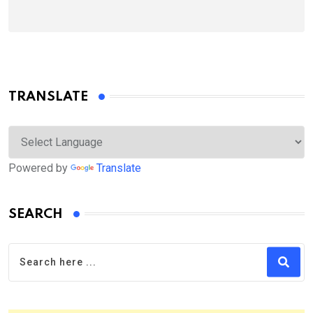
TRANSLATE
Powered by
Translate
SEARCH