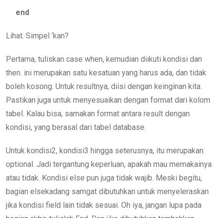
end
Lihat. Simpel ‘kan?
Pertama, tuliskan case when, kemudian diikuti kondisi dan
then. ini merupakan satu kesatuan yang harus ada, dan tidak
boleh kosong. Untuk resultnya, diisi dengan keinginan kita.
Pastikan juga untuk menyesuaikan dengan format dari kolom
tabel. Kalau bisa, samakan format antara result dengan
kondisi, yang berasal dari tabel database.
Untuk kondisi2, kondisi3 hingga seterusnya, itu merupakan
optional. Jadi tergantung keperluan, apakah mau memakainya
atau tidak. Kondisi else pun juga tidak wajib. Meski begitu,
bagian elsekadang samgat dibutuhkan untuk menyeleraskan
jika kondisi field lain tidak sesuai. Oh iya, jangan lupa pada