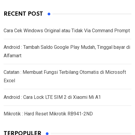
RECENT POST
Cara Cek Windows Original atau Tidak Via Command Prompt
Android : Tambah Saldo Google Play Mudah, Tinggal bayar di
Alfamart
Catatan : Membuat Fungsi Terbilang Otomatis di Microsoft
Excel
Android : Cara Lock LTE SIM 2 di Xiaomi Mi A1
Mikrotik : Hard Reset Mikrotik RB941-2ND
TERPOPULER