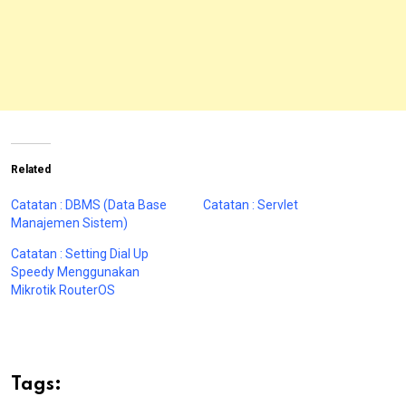
Related
Catatan : DBMS (Data Base
Catatan : Servlet
Manajemen Sistem)
Catatan : Setting Dial Up
Speedy Menggunakan
Mikrotik RouterOS
Tags: