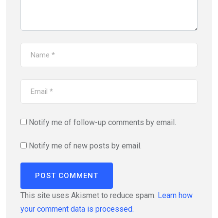
Notify me of follow-up comments by email.
Notify me of new posts by email.
This site uses Akismet to reduce spam.
Learn how
your comment data is processed.