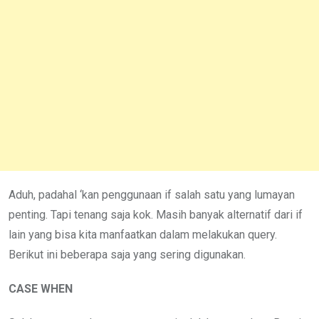
Aduh, padahal ‘kan penggunaan if salah satu yang lumayan
penting. Tapi tenang saja kok. Masih banyak alternatif dari if
lain yang bisa kita manfaatkan dalam melakukan query.
Berikut ini beberapa saja yang sering digunakan.
CASE WHEN