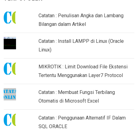
Catatan : Penulisan Angka dan Lambang
Bilangan dalam Artikel
Catatan : Install LAMPP di Linux (Oracle
Linux)
MIKROTIK : Limit Download File Ekstensi
Tertentu Menggunakan Layer7 Protocol
Catatan : Membuat Fungsi Terbilang
Otomatis di Microsoft Excel
Catatan : Penggunaan Alternatif IF Dalam
SQL ORACLE