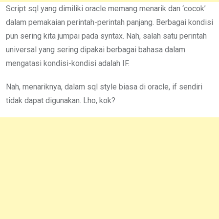
Script sql yang dimiliki oracle memang menarik dan ‘cocok’
dalam pemakaian perintah-perintah panjang. Berbagai kondisi
pun sering kita jumpai pada syntax. Nah, salah satu perintah
universal yang sering dipakai berbagai bahasa dalam
mengatasi kondisi-kondisi adalah IF.
Nah, menariknya, dalam sql style biasa di oracle, if sendiri
tidak dapat digunakan. Lho, kok?