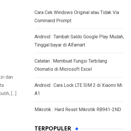
Cara Cek Windows Original atau Tidak Via
Command Prompt
Android : Tambah Saldo Google Play Mudah,
Tinggal bayar di Alfamart
Catatan : Membuat Fungsi Terbilang
Otomatis di Microsoft Excel
iri dan
ta
Android : Cara Lock LTE SIM 2 di Xiaomi Mi
utih, […]
A1
Mikrotik : Hard Reset Mikrotik RB941-2ND
TERPOPULER