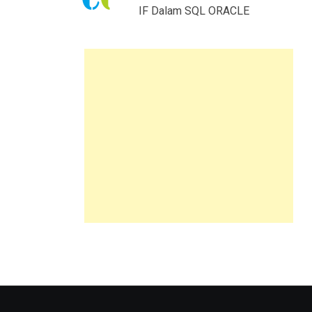
IF Dalam SQL ORACLE