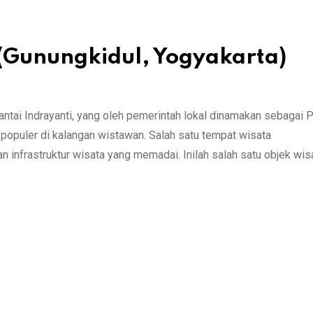
 (Gunungkidul, Yogyakarta)
Pantai Indrayanti, yang oleh pemerintah lokal dinamakan sebagai P
populer di kalangan wistawan. Salah satu tempat wisata
infrastruktur wisata yang memadai. Inilah salah satu objek wisa