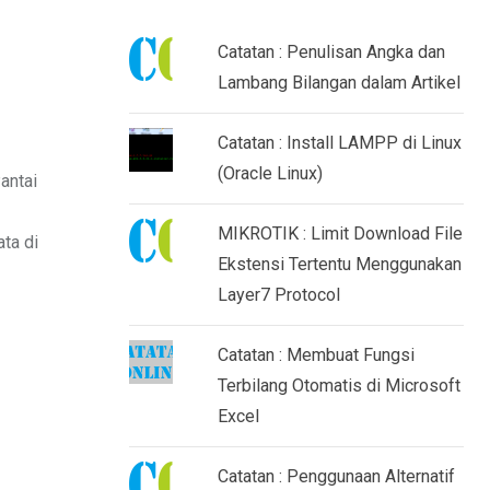
Catatan : Penulisan Angka dan
Lambang Bilangan dalam Artikel
Catatan : Install LAMPP di Linux
(Oracle Linux)
antai
MIKROTIK : Limit Download File
ta di
Ekstensi Tertentu Menggunakan
Layer7 Protocol
Catatan : Membuat Fungsi
Terbilang Otomatis di Microsoft
Excel
Catatan : Penggunaan Alternatif