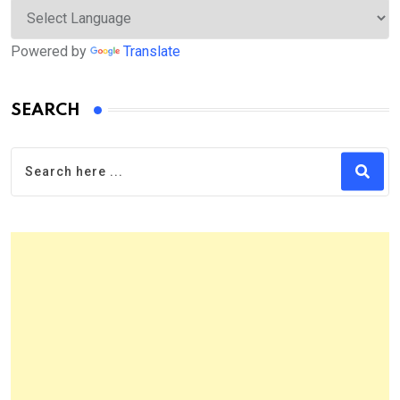
Powered by
Translate
SEARCH