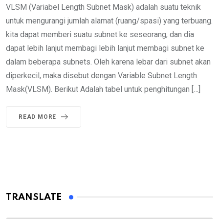
VLSM (Variabel Length Subnet Mask) adalah suatu teknik
untuk mengurangi jumlah alamat (ruang/spasi) yang terbuang.
kita dapat memberi suatu subnet ke seseorang, dan dia
dapat lebih lanjut membagi lebih lanjut membagi subnet ke
dalam beberapa subnets. Oleh karena lebar dari subnet akan
diperkecil, maka disebut dengan Variable Subnet Length
Mask(VLSM). Berikut Adalah tabel untuk penghitungan […]
READ MORE
TRANSLATE