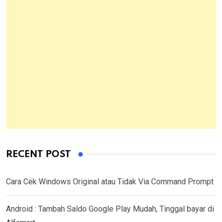
RECENT POST
Cara Cek Windows Original atau Tidak Via Command Prompt
Android : Tambah Saldo Google Play Mudah, Tinggal bayar di