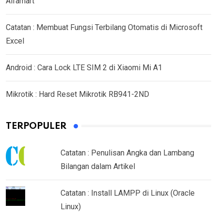
Alfamart
Catatan : Membuat Fungsi Terbilang Otomatis di Microsoft
Excel
Android : Cara Lock LTE SIM 2 di Xiaomi Mi A1
Mikrotik : Hard Reset Mikrotik RB941-2ND
TERPOPULER
Catatan : Penulisan Angka dan Lambang
Bilangan dalam Artikel
Catatan : Install LAMPP di Linux (Oracle
Linux)