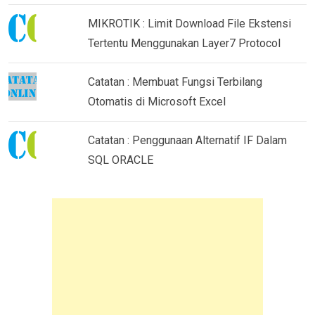
MIKROTIK : Limit Download File Ekstensi
Tertentu Menggunakan Layer7 Protocol
Catatan : Membuat Fungsi Terbilang
Otomatis di Microsoft Excel
Catatan : Penggunaan Alternatif IF Dalam
SQL ORACLE